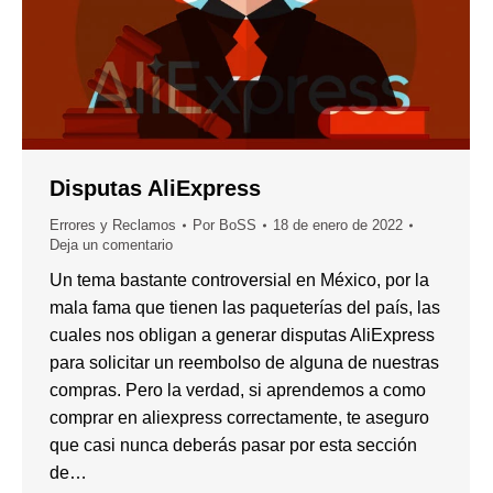
Disputas AliExpress
Errores y Reclamos
Por
BoSS
18 de enero de 2022
Deja un comentario
Un tema bastante controversial en México, por la
mala fama que tienen las paqueterías del país, las
cuales nos obligan a generar disputas AliExpress
para solicitar un reembolso de alguna de nuestras
compras. Pero la verdad, si aprendemos a como
comprar en aliexpress correctamente, te aseguro
que casi nunca deberás pasar por esta sección
de…