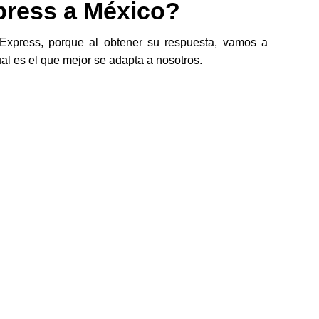
press a México?
Express, porque al obtener su respuesta, vamos a
al es el que mejor se adapta a nosotros.