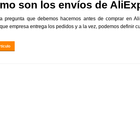
mo son los envíos de AliEx
la pregunta que debemos hacernos antes de comprar en Ali
que empresa entrega los pedidos y a la vez, podemos definir cu
ticulo