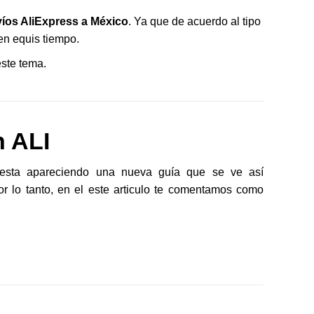
íos AliExpress a México
. Ya que de acuerdo al tipo
en equis tiempo.
ste tema.
 ALI
, esta apareciendo una nueva guía que se ve así
 lo tanto, en el este articulo te comentamos como