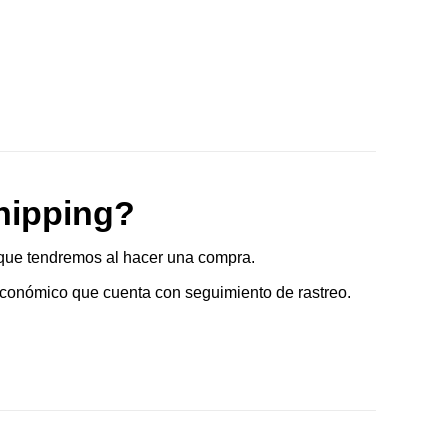
hipping?
que tendremos al hacer una compra.
conómico que cuenta con seguimiento de rastreo.