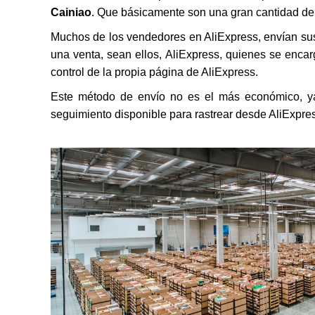
Cainiao
. Que básicamente son una gran cantidad de
Muchos de los vendedores en AliExpress, envían sus
una venta, sean ellos, AliExpress, quienes se encar
control de la propia página de AliExpress.
Este método de envío no es el más económico, y
seguimiento disponible para rastrear desde AliExpre