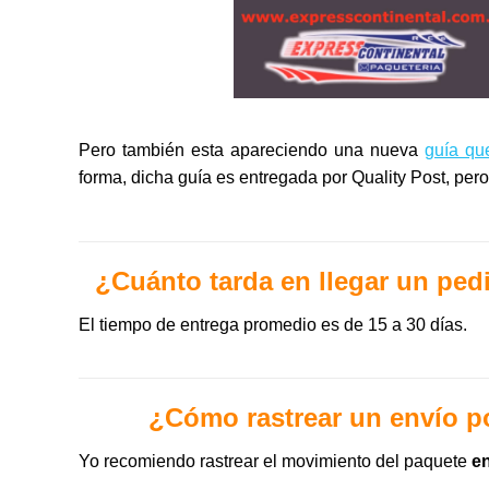
Pero también esta apareciendo una nueva
guía qu
forma, dicha guía es entregada por Quality Post, per
¿Cuánto tarda en llegar un pe
El tiempo de entrega promedio es de 15 a 30 días.
¿Cómo rastrear un envío p
Yo recomiendo rastrear el movimiento del paquete
en