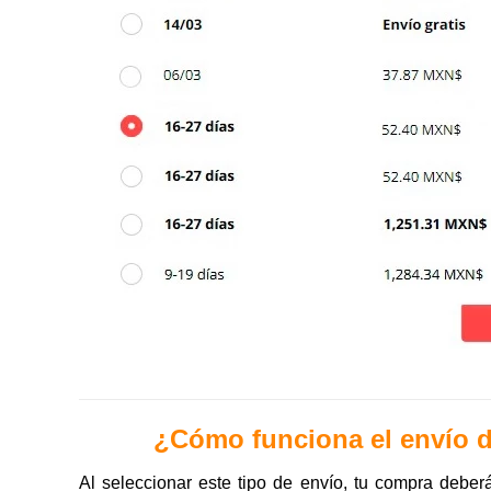
¿Cómo funciona el envío d
Al seleccionar este tipo de envío, tu compra deberá