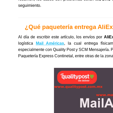
seguimiento.
¿Qué paquetería entrega AliE
Al día de escribir este artículo, los envíos por
AliE
logística
Mail Américas
, la cual entrega físic
especialmente con Quality Post y SCM Mensajería. P
Paquetería Express Continetal, entre otras de la zona