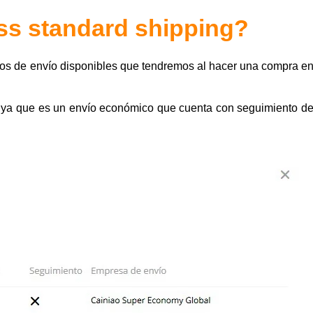
ss standard shipping?
os de envío disponibles que tendremos al hacer una compra e
 ya que es un envío económico que cuenta con seguimiento d