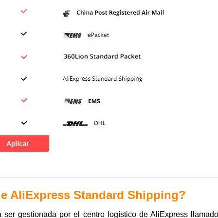
e AliExpress Standard Shipping?
 ser gestionada por el centro logístico de AliExpress llamad