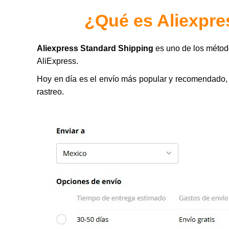
¿Qué es Aliexpre
Aliexpress Standard Shipping
es uno de los métod
AliExpress.
Hoy en día es el envío más popular y recomendado,
rastreo.