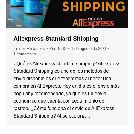
Aliexpress Standard Shipping
Envíos Aliexpress
Por
BoSS
1 de agosto de 2021
1 comentario
¿Qué es Aliexpress standard shipping? Aliexpress
Standard Shipping es uno de los métodos de
envío disponibles que tendremos al hacer una
compra en AliExpress. Hoy en día es el envío más
popular y recomendado, ya que es un envío
económico que cuenta con seguimiento de
rastreo. ¿Cómo funciona el envío de AliExpress
Standard Shipping? Al seleccionar…