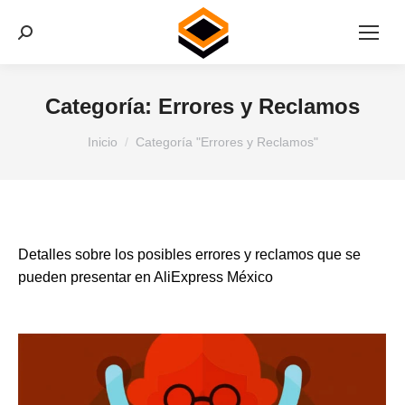
Buscar:
Categoría:
Errores y Reclamos
Estás aquí:
Inicio
Categoría "Errores y Reclamos"
Detalles sobre los posibles errores y reclamos que se
pueden presentar en AliExpress México