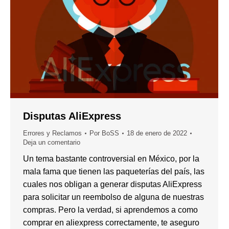
Disputas AliExpress
Errores y Reclamos
Por
BoSS
18 de enero de 2022
Deja un comentario
Un tema bastante controversial en México, por la
mala fama que tienen las paqueterías del país, las
cuales nos obligan a generar disputas AliExpress
para solicitar un reembolso de alguna de nuestras
compras. Pero la verdad, si aprendemos a como
comprar en aliexpress correctamente, te aseguro