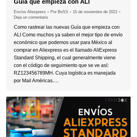
Guía que empieza con ALI
Envíos Aliexpress
Por
BoSS
15 de noviembre de 2021
Deja un comentario
Como rastrear las nuevas Guía que empieza con
ALI Como muchos ya saben el mejor tipo de envío
económico que podemos usar para México al
comprar en Aliexpress es el llamado AliExpress
Standard Shipping, el cual generalmente viene
con el código de seguimiento que se ve así:
RZ123456789MH. Cuya logística es manejada
por Mail Américas.…