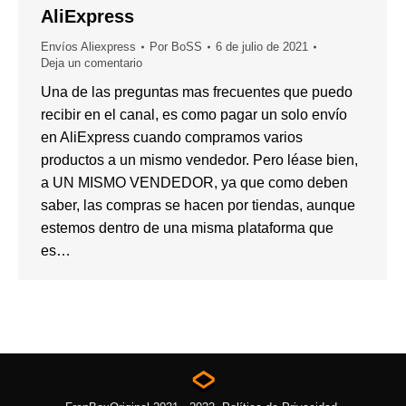
AliExpress
Envíos Aliexpress
Por
BoSS
6 de julio de 2021
Deja un comentario
Una de las preguntas mas frecuentes que puedo
recibir en el canal, es como pagar un solo envío
en AliExpress cuando compramos varios
productos a un mismo vendedor. Pero léase bien,
a UN MISMO VENDEDOR, ya que como deben
saber, las compras se hacen por tiendas, aunque
estemos dentro de una misma plataforma que
es…