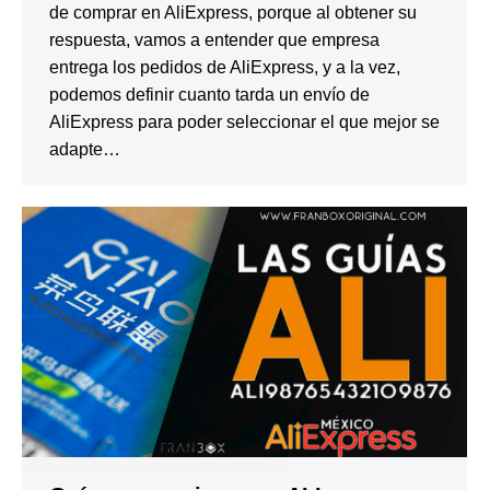
de comprar en AliExpress, porque al obtener su
respuesta, vamos a entender que empresa
entrega los pedidos de AliExpress, y a la vez,
podemos definir cuanto tarda un envío de
AliExpress para poder seleccionar el que mejor se
adapte…