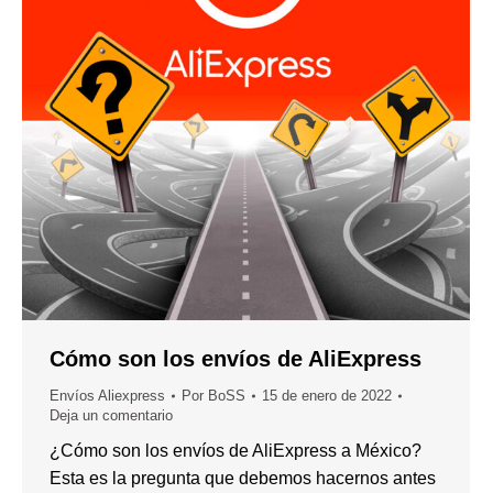
Cómo son los envíos de AliExpress
Envíos Aliexpress
Por
BoSS
15 de enero de 2022
Deja un comentario
¿Cómo son los envíos de AliExpress a México?
Esta es la pregunta que debemos hacernos antes