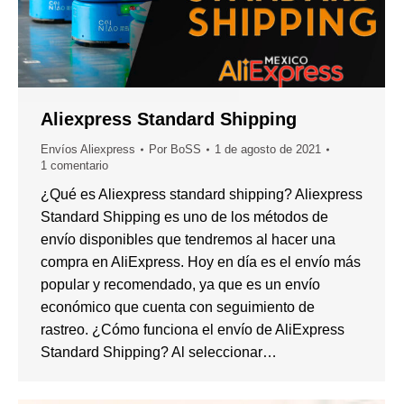
Aliexpress Standard Shipping
Envíos Aliexpress
Por
BoSS
1 de agosto de 2021
1 comentario
¿Qué es Aliexpress standard shipping? Aliexpress
Standard Shipping es uno de los métodos de
envío disponibles que tendremos al hacer una
compra en AliExpress. Hoy en día es el envío más
popular y recomendado, ya que es un envío
económico que cuenta con seguimiento de
rastreo. ¿Cómo funciona el envío de AliExpress
Standard Shipping? Al seleccionar…