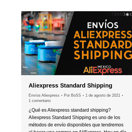
Aliexpress Standard Shipping
Envíos Aliexpress
Por
BoSS
1 de agosto de 2021
1 comentario
¿Qué es Aliexpress standard shipping?
Aliexpress Standard Shipping es uno de los
métodos de envío disponibles que tendremos