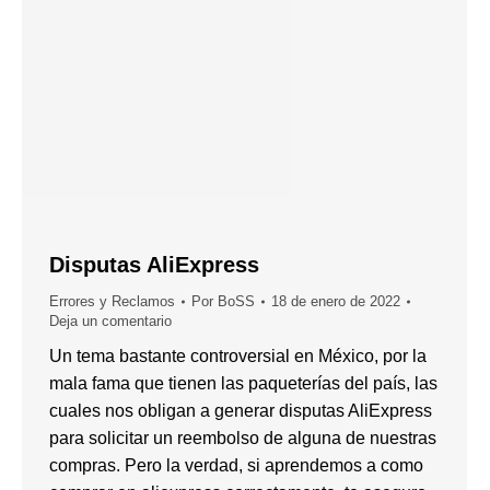
Disputas AliExpress
Errores y Reclamos
Por
BoSS
18 de enero de 2022
Deja un comentario
Un tema bastante controversial en México, por la
mala fama que tienen las paqueterías del país, las
cuales nos obligan a generar disputas AliExpress
para solicitar un reembolso de alguna de nuestras
compras. Pero la verdad, si aprendemos a como