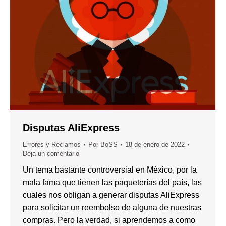
Disputas AliExpress
Errores y Reclamos
Por
BoSS
18 de enero de 2022
Deja un comentario
Un tema bastante controversial en México, por la
mala fama que tienen las paqueterías del país, las
cuales nos obligan a generar disputas AliExpress
para solicitar un reembolso de alguna de nuestras
compras. Pero la verdad, si aprendemos a como