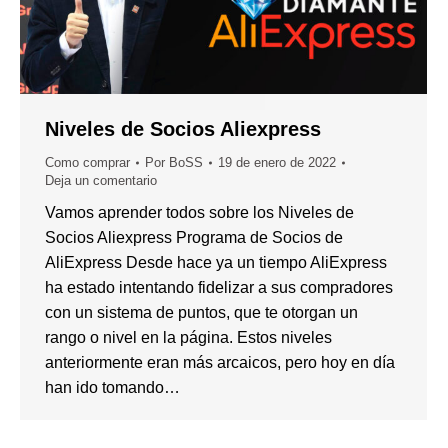
Niveles de Socios Aliexpress
Como comprar
Por
BoSS
19 de enero de 2022
Deja un comentario
Vamos aprender todos sobre los Niveles de
Socios Aliexpress Programa de Socios de
AliExpress Desde hace ya un tiempo AliExpress
ha estado intentando fidelizar a sus compradores
con un sistema de puntos, que te otorgan un
rango o nivel en la página. Estos niveles
anteriormente eran más arcaicos, pero hoy en día
han ido tomando…