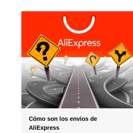
Cómo son los envíos de
AliExpress