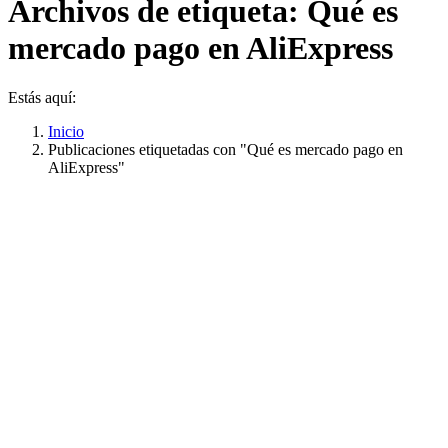
Archivos de etiqueta:
Qué es
mercado pago en AliExpress
Estás aquí:
Inicio
Publicaciones etiquetadas con "Qué es mercado pago en
AliExpress"