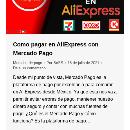
Como pagar en AliExpress con
Mercado Pago
Metodos de pago
Por
BoSS
18 de julio de 2021
Deja un comentario
Desde mi punto de vista, Mercado Pago es la
plataforma de pago por excelencia para comprar
en AliExpress desde México. Ya que esta nos va a
permitir evitar errores de pago, mantener nuestro
dinero seguro y contar con muchas fuentes de
pago. ¿Qué es el Mercado Pago y cómo
funciona? Es la plataforma de pago…