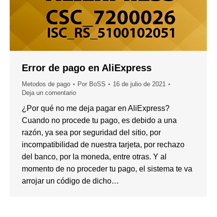
Error de pago en AliExpress
Metodos de pago
Por
BoSS
16 de julio de 2021
Deja un comentario
¿Por qué no me deja pagar en AliExpress?
Cuando no procede tu pago, es debido a una
razón, ya sea por seguridad del sitio, por
incompatibilidad de nuestra tarjeta, por rechazo
del banco, por la moneda, entre otras. Y al
momento de no proceder tu pago, el sistema te va
arrojar un código de dicho…