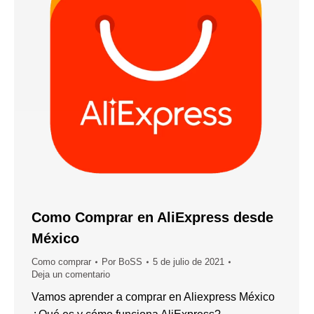
Como Comprar en AliExpress desde
México
Como comprar
Por
BoSS
5 de julio de 2021
Deja un comentario
Vamos aprender a comprar en Aliexpress México