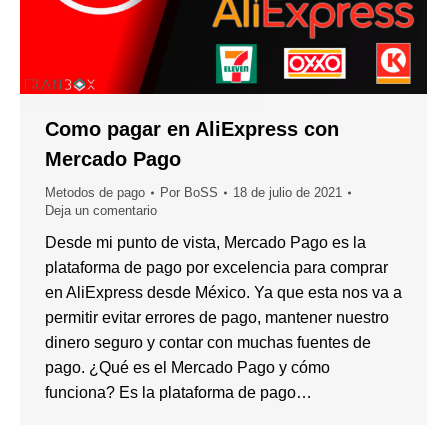
Como pagar en AliExpress con
Mercado Pago
Metodos de pago
Por
BoSS
18 de julio de 2021
Deja un comentario
Desde mi punto de vista, Mercado Pago es la
plataforma de pago por excelencia para comprar
en AliExpress desde México. Ya que esta nos va a
permitir evitar errores de pago, mantener nuestro
dinero seguro y contar con muchas fuentes de
pago. ¿Qué es el Mercado Pago y cómo
funciona? Es la plataforma de pago…